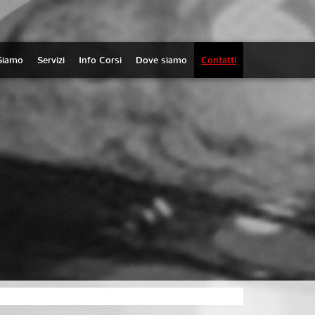
Siamo
Servizi
Info Corsi
Dove siamo
Contatti